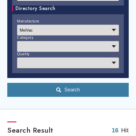
Directory Search
Manufacture
Category
Quality
Search
Search Result
16
Hit