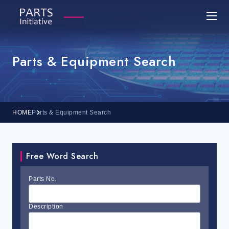
Parts & Equipment Search
HOME
Parts & Equipment Search
Free Word Search
Parts No.
Description